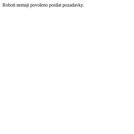
Roboti nemaji povoleno posilat pozadavky.