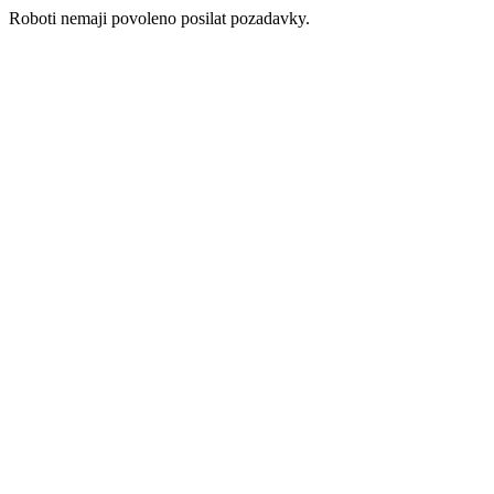
Roboti nemaji povoleno posilat pozadavky.