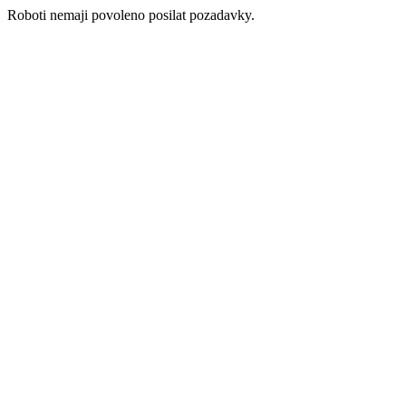
Roboti nemaji povoleno posilat pozadavky.