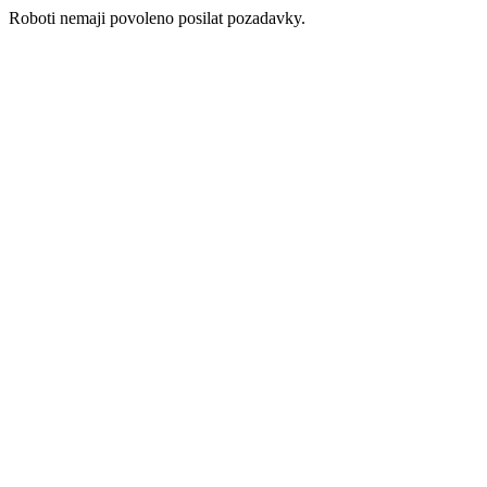
Roboti nemaji povoleno posilat pozadavky.