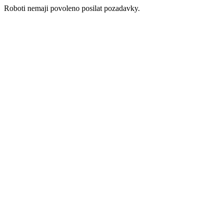
Roboti nemaji povoleno posilat pozadavky.