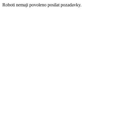
Roboti nemaji povoleno posilat pozadavky.