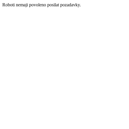
Roboti nemaji povoleno posilat pozadavky.