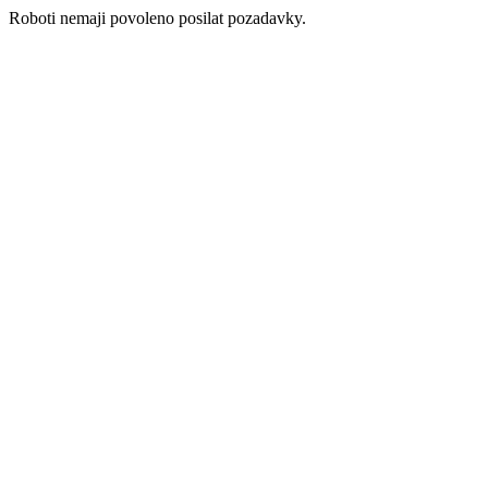
Roboti nemaji povoleno posilat pozadavky.