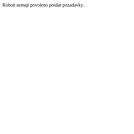
Roboti nemaji povoleno posilat pozadavky.