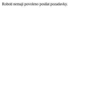
Roboti nemaji povoleno posilat pozadavky.