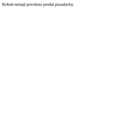
Roboti nemaji povoleno posilat pozadavky.