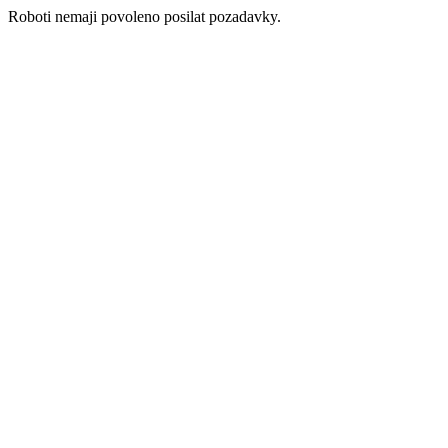
Roboti nemaji povoleno posilat pozadavky.