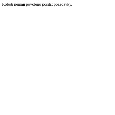
Roboti nemaji povoleno posilat pozadavky.