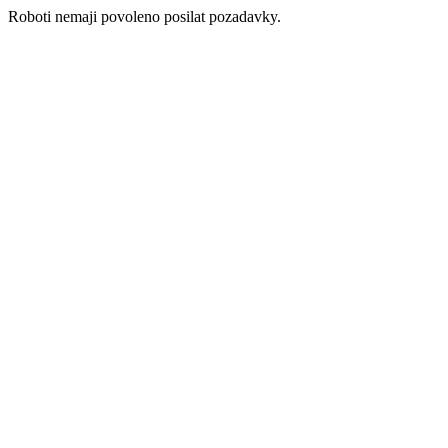
Roboti nemaji povoleno posilat pozadavky.