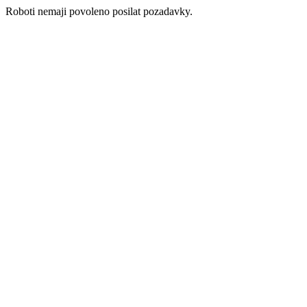
Roboti nemaji povoleno posilat pozadavky.