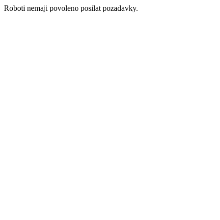
Roboti nemaji povoleno posilat pozadavky.