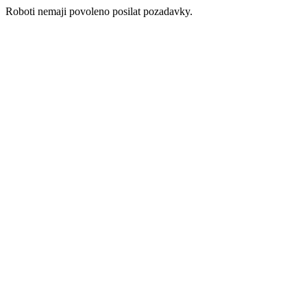
Roboti nemaji povoleno posilat pozadavky.