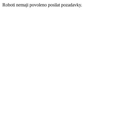
Roboti nemaji povoleno posilat pozadavky.