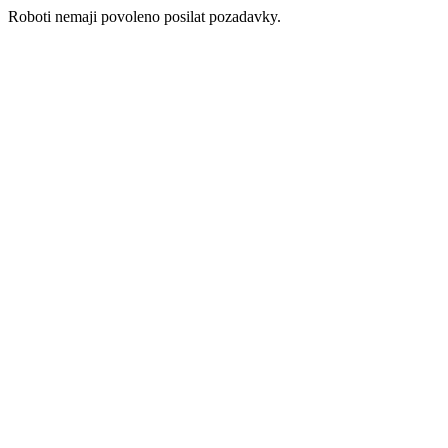
Roboti nemaji povoleno posilat pozadavky.