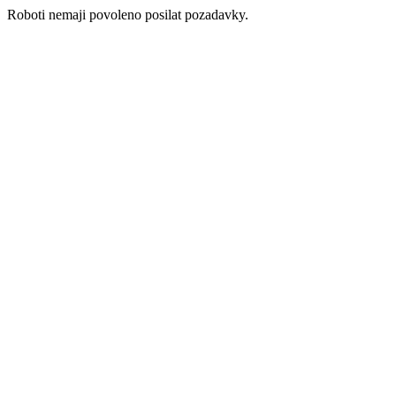
Roboti nemaji povoleno posilat pozadavky.