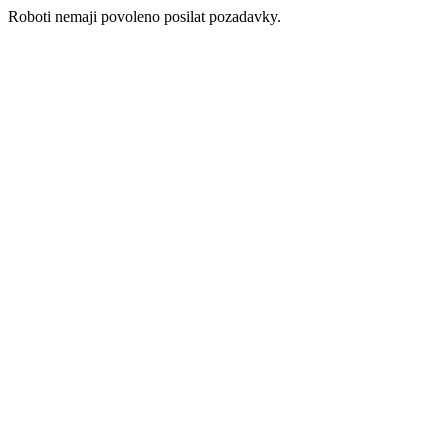
Roboti nemaji povoleno posilat pozadavky.