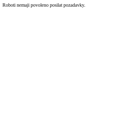
Roboti nemaji povoleno posilat pozadavky.