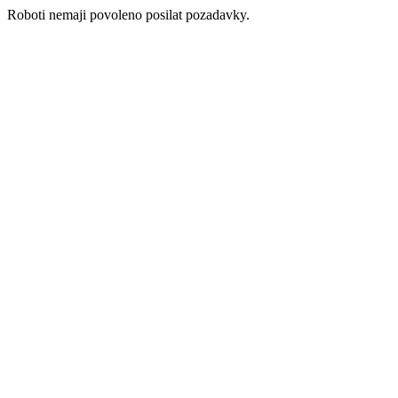
Roboti nemaji povoleno posilat pozadavky.