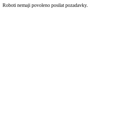
Roboti nemaji povoleno posilat pozadavky.