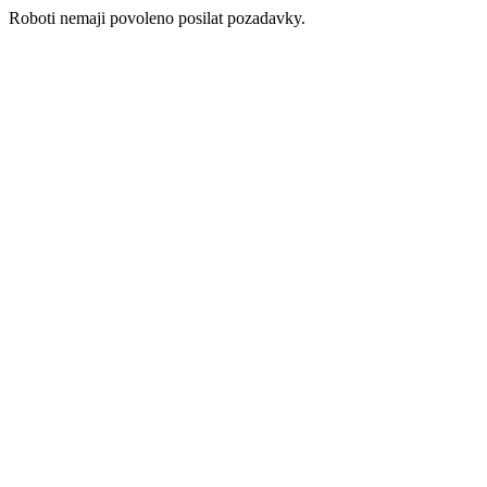
Roboti nemaji povoleno posilat pozadavky.