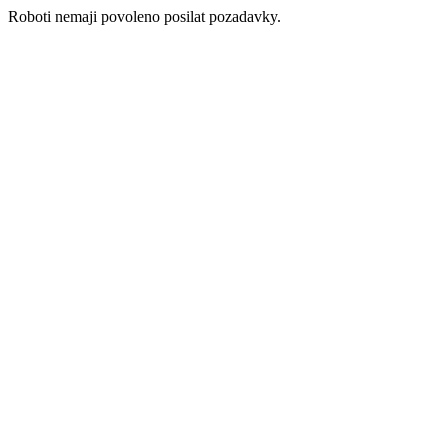
Roboti nemaji povoleno posilat pozadavky.