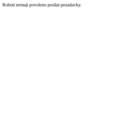
Roboti nemaji povoleno posilat pozadavky.