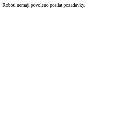
Roboti nemaji povoleno posilat pozadavky.