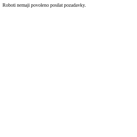
Roboti nemaji povoleno posilat pozadavky.