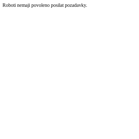
Roboti nemaji povoleno posilat pozadavky.