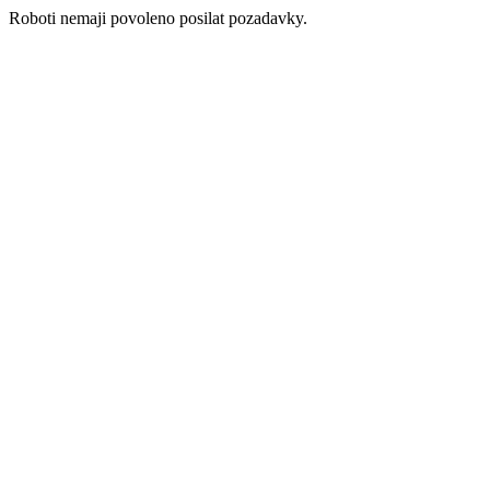
Roboti nemaji povoleno posilat pozadavky.