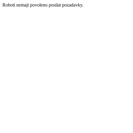
Roboti nemaji povoleno posilat pozadavky.