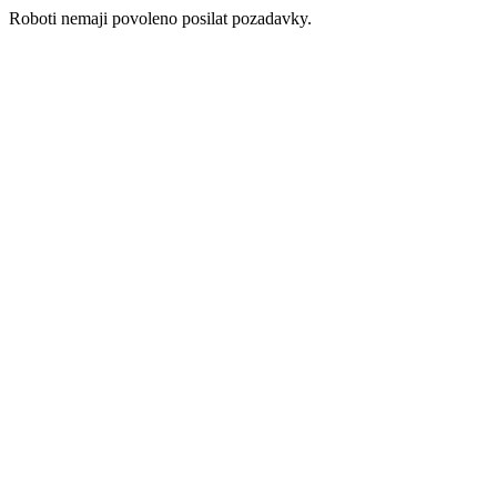
Roboti nemaji povoleno posilat pozadavky.