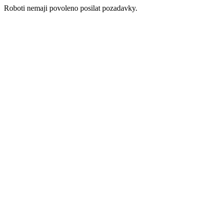
Roboti nemaji povoleno posilat pozadavky.