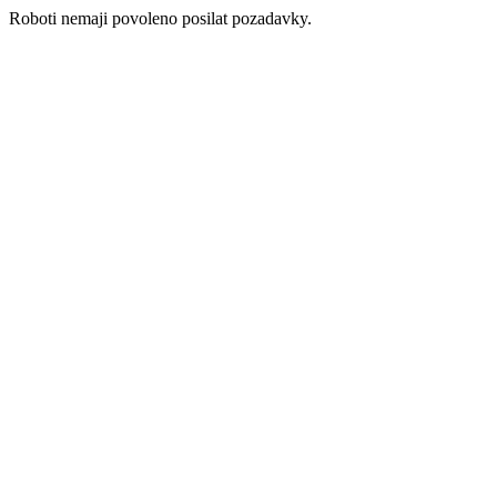
Roboti nemaji povoleno posilat pozadavky.