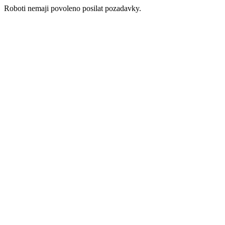
Roboti nemaji povoleno posilat pozadavky.