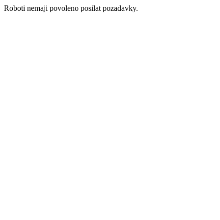
Roboti nemaji povoleno posilat pozadavky.