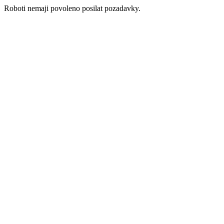
Roboti nemaji povoleno posilat pozadavky.