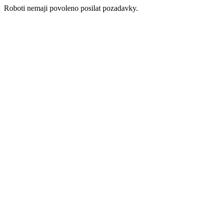
Roboti nemaji povoleno posilat pozadavky.