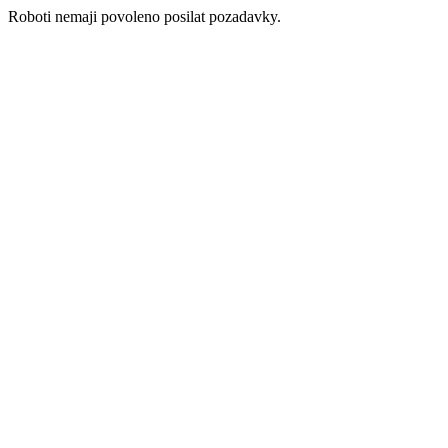
Roboti nemaji povoleno posilat pozadavky.