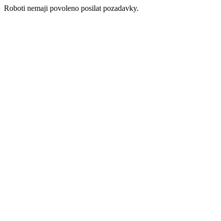
Roboti nemaji povoleno posilat pozadavky.