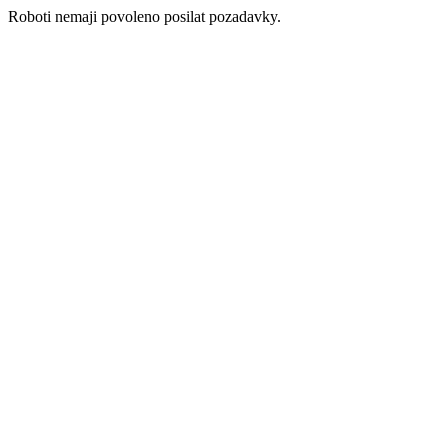
Roboti nemaji povoleno posilat pozadavky.