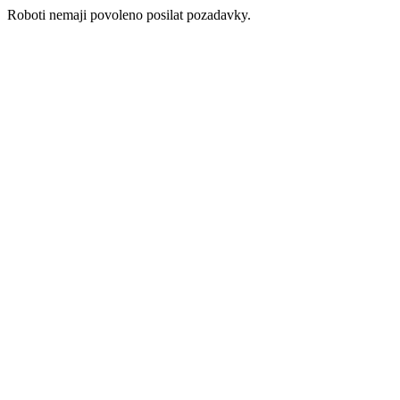
Roboti nemaji povoleno posilat pozadavky.