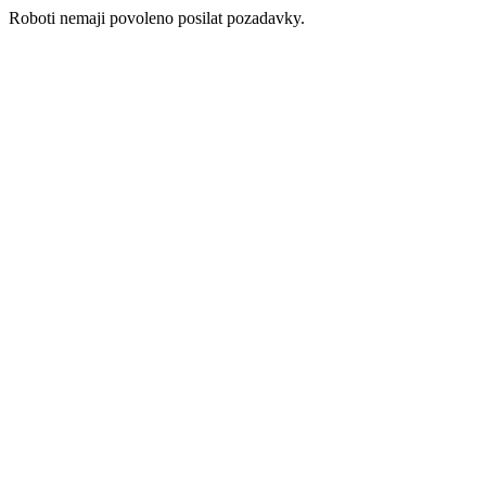
Roboti nemaji povoleno posilat pozadavky.