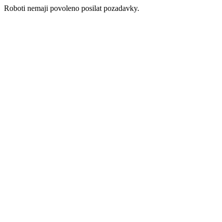
Roboti nemaji povoleno posilat pozadavky.