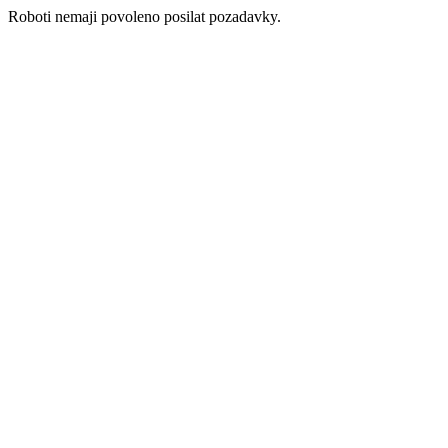
Roboti nemaji povoleno posilat pozadavky.