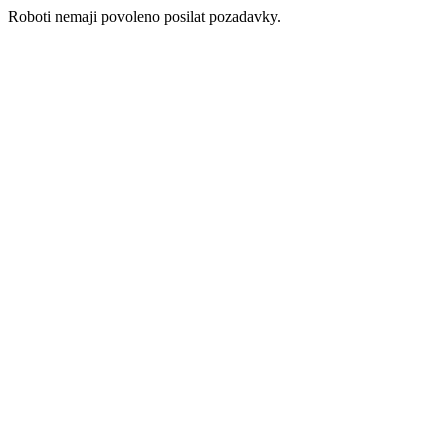
Roboti nemaji povoleno posilat pozadavky.