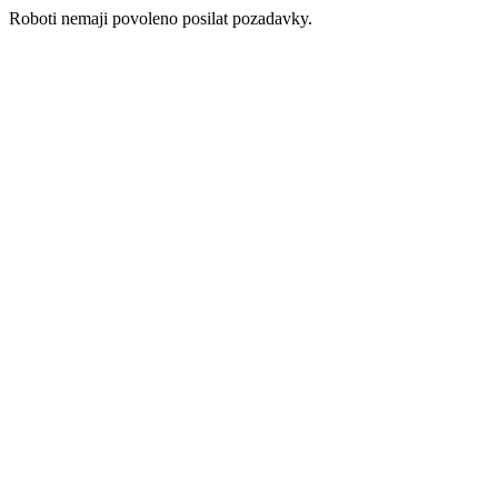
Roboti nemaji povoleno posilat pozadavky.