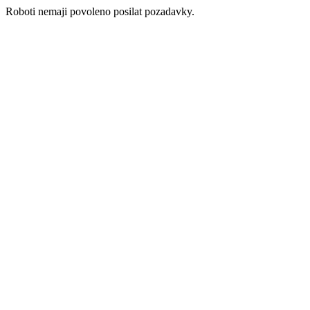
Roboti nemaji povoleno posilat pozadavky.