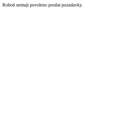
Roboti nemaji povoleno posilat pozadavky.